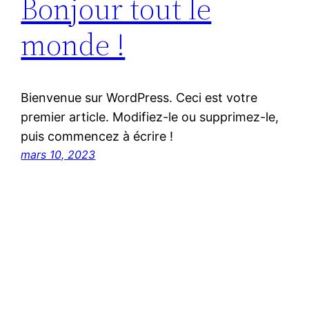
Bonjour tout le
monde !
Bienvenue sur WordPress. Ceci est votre
premier article. Modifiez-le ou supprimez-le,
puis commencez à écrire !
mars 10, 2023